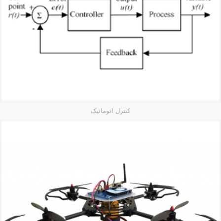
کنترل اتوماتیک