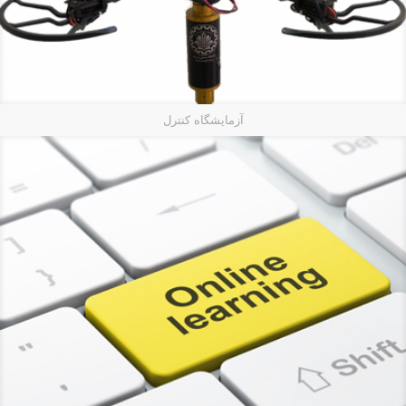
آزمایشگاه کنترل