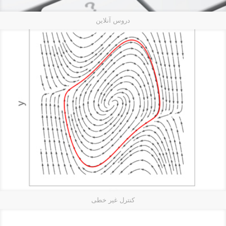
دروس آنلاین
کنترل غیر خطی