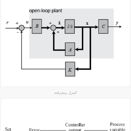
کنترل پیشرفته