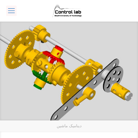
دینامیک ماشین